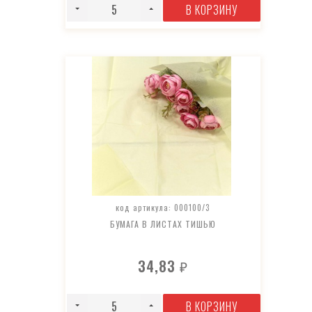
В КОРЗИНУ
код артикула: 000100/3
БУМАГА В ЛИСТАХ ТИШЬЮ
34,83
₽
В КОРЗИНУ