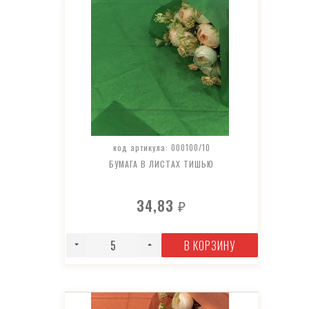
код артикула: 000100/10
БУМАГА В ЛИСТАХ ТИШЬЮ
34,83
₽
В КОРЗИНУ