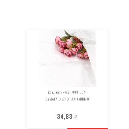
код артикула: 000100/1
БУМАГА В ЛИСТАХ ТИШЬЮ
34,83
₽