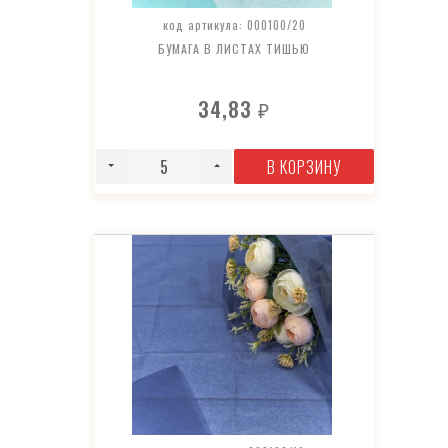
код артикула: 000100/20
БУМАГА В ЛИСТАХ ТИШЬЮ
34,83
₽
В КОРЗИНУ