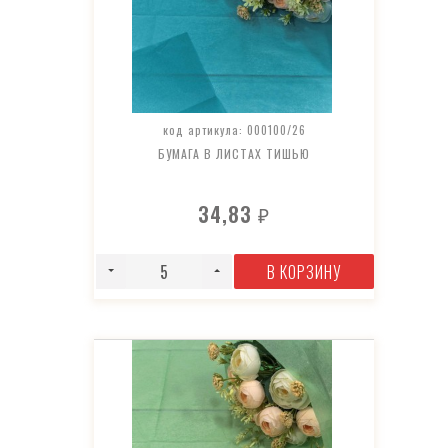
код артикула: 000100/26
БУМАГА В ЛИСТАХ ТИШЬЮ
34,83
₽
В КОРЗИНУ