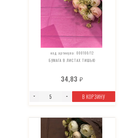
код артикула: 000100/12
БУМАГА В ЛИСТАХ ТИШЬЮ
34,83
₽
В КОРЗИНУ