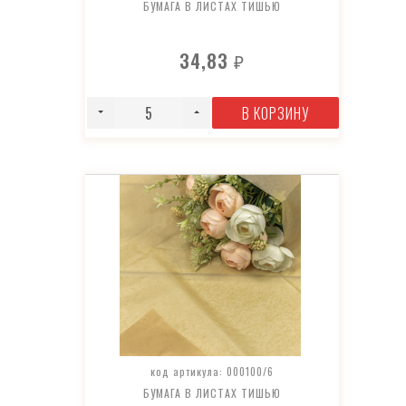
БУМАГА В ЛИСТАХ ТИШЬЮ
34,83
₽
В КОРЗИНУ
код артикула: 000100/6
БУМАГА В ЛИСТАХ ТИШЬЮ