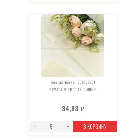
код артикула: 000100/31
БУМАГА В ЛИСТАХ ТИШЬЮ
34,83
₽
В КОРЗИНУ