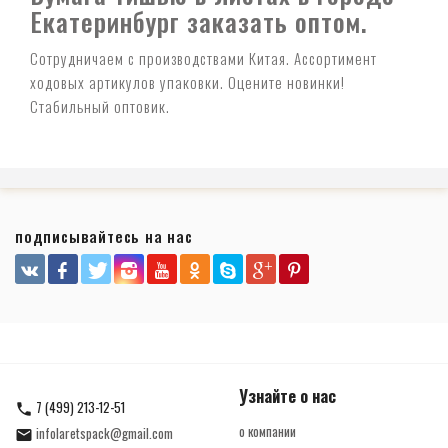
Екатеринбург заказать оптом.
Сотрудничаем с производствами Китая. Ассортимент
ходовых артикулов упаковки. Оцените новинки!
Стабильный оптовик.
подписывайтесь на нас
Узнайте о нас
7 (499) 213-12-51
о компании
infolaretspack@gmail.com