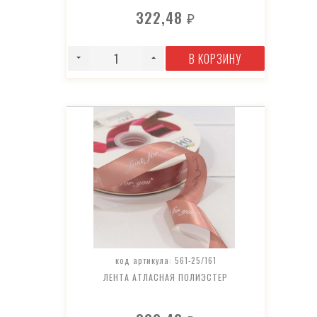
322,48
₽
В КОРЗИНУ
код артикула: 561-25/161
ЛЕНТА АТЛАСНАЯ ПОЛИЭСТЕР