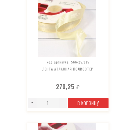
код артикула: 566-25/815
ЛЕНТА АТЛАСНАЯ ПОЛИЭСТЕР
270,25
₽
В КОРЗИНУ