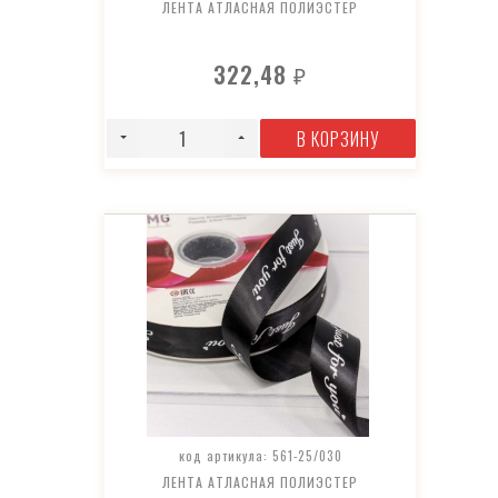
ЛЕНТА АТЛАСНАЯ ПОЛИЭСТЕР
322,48
₽
В КОРЗИНУ
код артикула: 561-25/030
ЛЕНТА АТЛАСНАЯ ПОЛИЭСТЕР