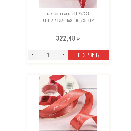
код артикула: 561-25/235
ЛЕНТА АТЛАСНАЯ ПОЛИЭСТЕР
322,48
₽
В КОРЗИНУ