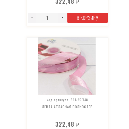
322,48
₽
В КОРЗИНУ
код артикула: 561-25/148
ЛЕНТА АТЛАСНАЯ ПОЛИЭСТЕР
322,48
₽