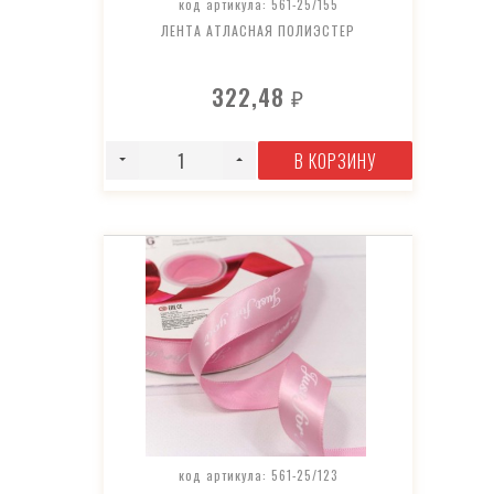
код артикула: 561-25/155
ЛЕНТА АТЛАСНАЯ ПОЛИЭСТЕР
322,48
₽
В КОРЗИНУ
код артикула: 561-25/123