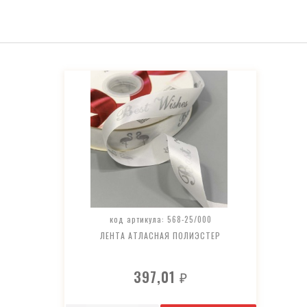
код артикула: 568-25/000
ЛЕНТА АТЛАСНАЯ ПОЛИЭСТЕР
397,01
₽