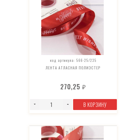
код артикула: 566-25/235
ЛЕНТА АТЛАСНАЯ ПОЛИЭСТЕР
270,25
₽
В КОРЗИНУ