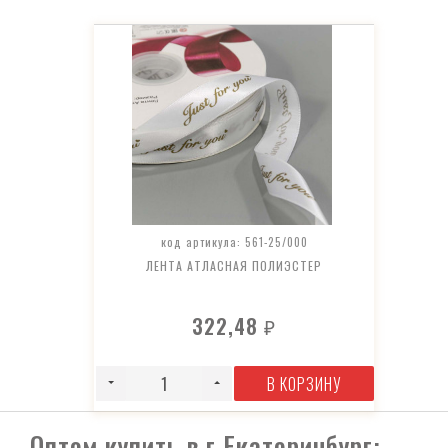
код артикула: 561-25/000
ЛЕНТА АТЛАСНАЯ ПОЛИЭСТЕР
322,48
₽
В КОРЗИНУ
Оптом купить в г Екатеринбург: