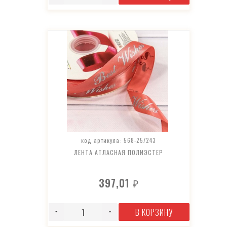
код артикула: 568-25/243
ЛЕНТА АТЛАСНАЯ ПОЛИЭСТЕР
397,01
₽
В КОРЗИНУ