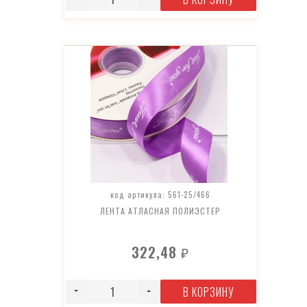
код артикула: 561-25/466
ЛЕНТА АТЛАСНАЯ ПОЛИЭСТЕР
322,48
₽
В КОРЗИНУ