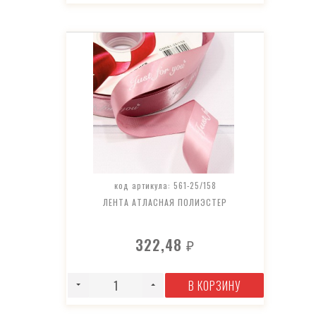
код артикула: 561-25/158
ЛЕНТА АТЛАСНАЯ ПОЛИЭСТЕР
322,48
₽
В КОРЗИНУ