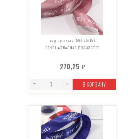
код артикула: 566-25/158
ЛЕНТА АТЛАСНАЯ ПОЛИЭСТЕР
270,25
₽
В КОРЗИНУ