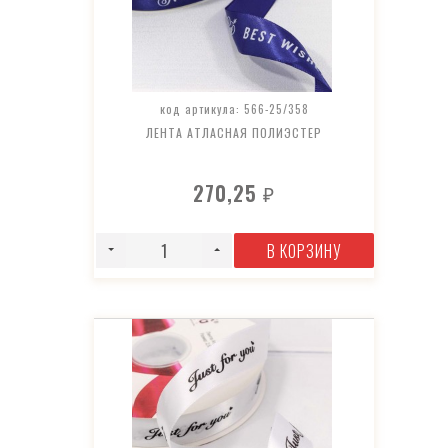
код артикула: 566-25/358
ЛЕНТА АТЛАСНАЯ ПОЛИЭСТЕР
270,25
₽
В КОРЗИНУ