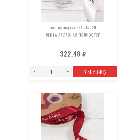
код артикула: 561-25/029
ЛЕНТА АТЛАСНАЯ ПОЛИЭСТЕР
322,48
₽
В КОРЗИНУ