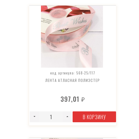
код артикула: 568-25/117
ЛЕНТА АТЛАСНАЯ ПОЛИЭСТЕР
397,01
₽
В КОРЗИНУ