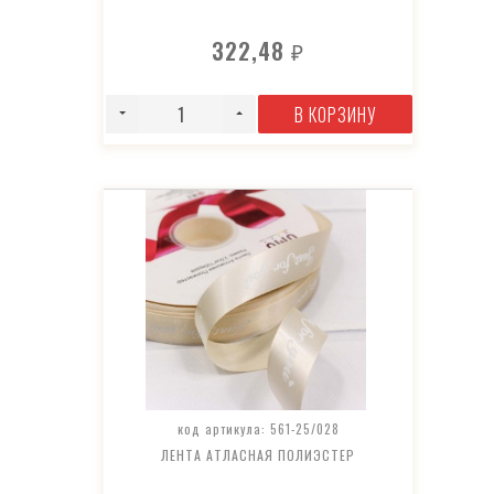
322,48
₽
В КОРЗИНУ
код артикула: 561-25/028
ЛЕНТА АТЛАСНАЯ ПОЛИЭСТЕР