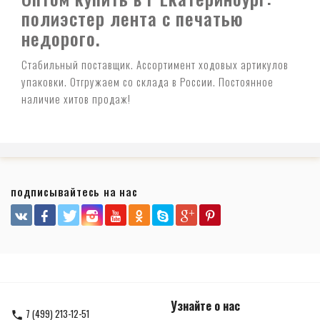
полиэстер лента с печатью
недорого.
Стабильный поставщик. Ассортимент ходовых артикулов
упаковки. Отгружаем со склада в России. Постоянное
наличие хитов продаж!
подписывайтесь на нас
Узнайте о нас
7 (499) 213-12-51