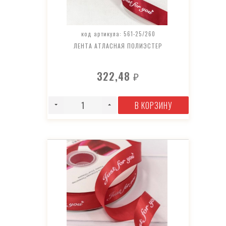
код артикула: 561-25/260
ЛЕНТА АТЛАСНАЯ ПОЛИЭСТЕР
322,48
₽
В КОРЗИНУ