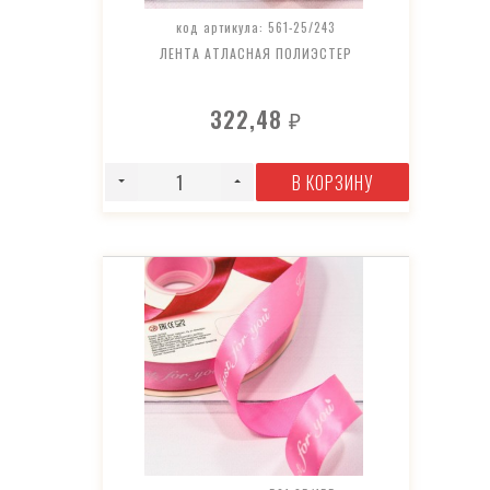
код артикула: 561-25/243
ЛЕНТА АТЛАСНАЯ ПОЛИЭСТЕР
322,48
₽
В КОРЗИНУ