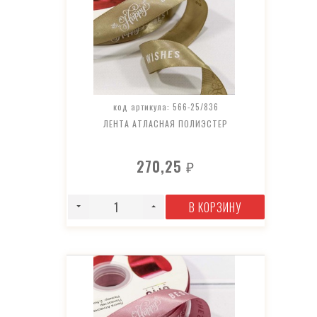
код артикула: 566-25/836
ЛЕНТА АТЛАСНАЯ ПОЛИЭСТЕР
270,25
₽
В КОРЗИНУ