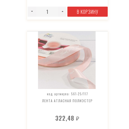
В КОРЗИНУ
код артикула: 561-25/117
ЛЕНТА АТЛАСНАЯ ПОЛИЭСТЕР
322,48
₽