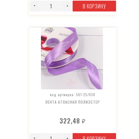
В КОРЗИНУ
код артикула: 561-25/430
ЛЕНТА АТЛАСНАЯ ПОЛИЭСТЕР
322,48
₽
В КОРЗИНУ