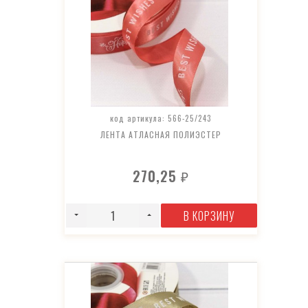
код артикула: 566-25/243
ЛЕНТА АТЛАСНАЯ ПОЛИЭСТЕР
270,25
₽
В КОРЗИНУ