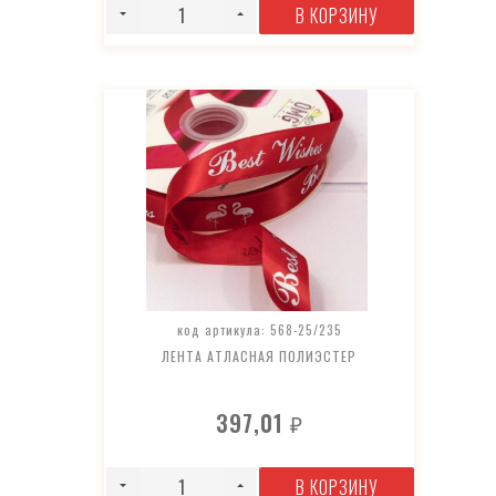
В КОРЗИНУ
код артикула: 568-25/235
ЛЕНТА АТЛАСНАЯ ПОЛИЭСТЕР
397,01
₽
В КОРЗИНУ