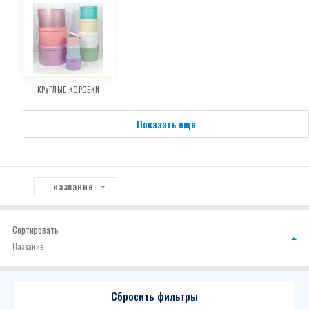
КРУГЛЫЕ КОРОБКИ
Показать ещё
название
Сортировать
Название
Сбросить фильтры