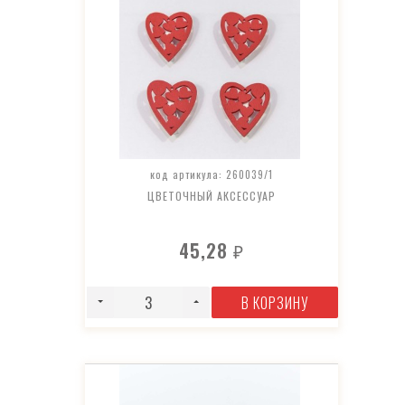
код артикула: 260039/1
ЦВЕТОЧНЫЙ АКСЕССУАР
45,28
₽
В КОРЗИНУ