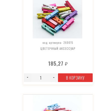
код артикула: 260015
ЦВЕТОЧНЫЙ АКСЕССУАР
185,27
₽
В КОРЗИНУ