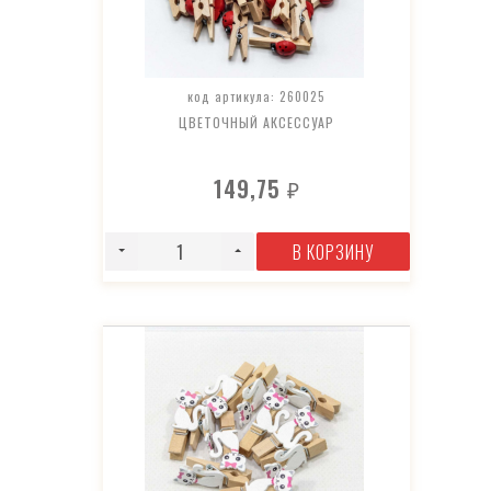
код артикула: 260025
ЦВЕТОЧНЫЙ АКСЕССУАР
149,75
₽
В КОРЗИНУ