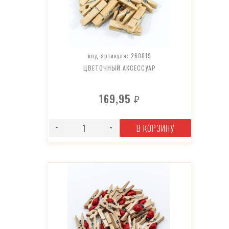
код артикула: 260019
ЦВЕТОЧНЫЙ АКСЕССУАР
169,95
₽
В КОРЗИНУ