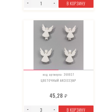
В КОРЗИНУ
код артикула: 260037
ЦВЕТОЧНЫЙ АКСЕССУАР
45,28
₽
В КОРЗИНУ