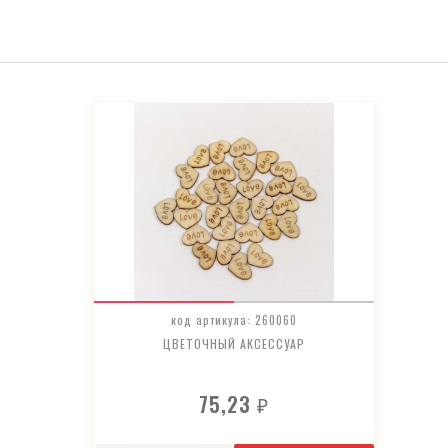
код артикула: 260060
ЦВЕТОЧНЫЙ АКСЕССУАР
75,23
₽