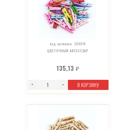
код артикула: 260016
ЦВЕТОЧНЫЙ АКСЕССУАР
135,13
₽
В КОРЗИНУ