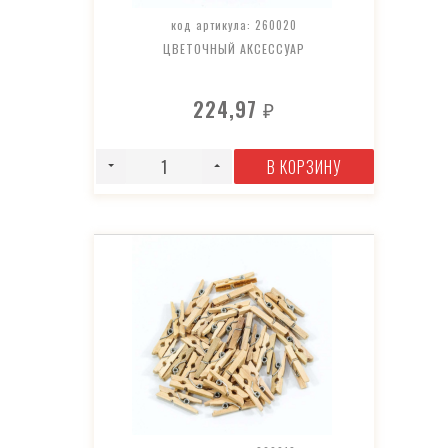
код артикула: 260020
ЦВЕТОЧНЫЙ АКСЕССУАР
224,97
₽
В КОРЗИНУ