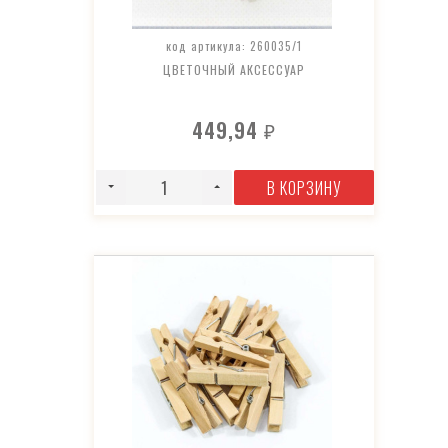
код артикула: 260035/1
ЦВЕТОЧНЫЙ АКСЕССУАР
449,94
₽
В КОРЗИНУ