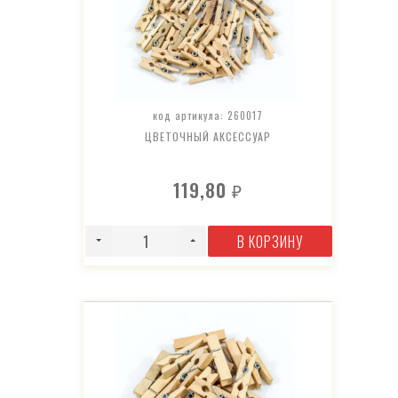
код артикула: 260017
ЦВЕТОЧНЫЙ АКСЕССУАР
119,80
₽
В КОРЗИНУ