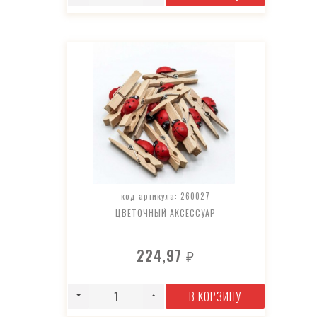
код артикула: 260027
ЦВЕТОЧНЫЙ АКСЕССУАР
224,97
₽
В КОРЗИНУ