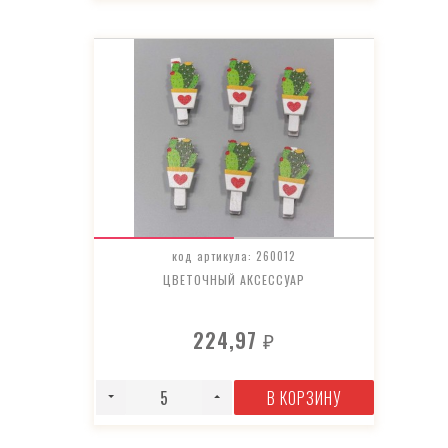
код артикула: 260012
ЦВЕТОЧНЫЙ АКСЕССУАР
224,97
₽
В КОРЗИНУ