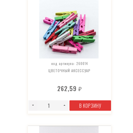
код артикула: 260014
ЦВЕТОЧНЫЙ АКСЕССУАР
262,59
₽
В КОРЗИНУ