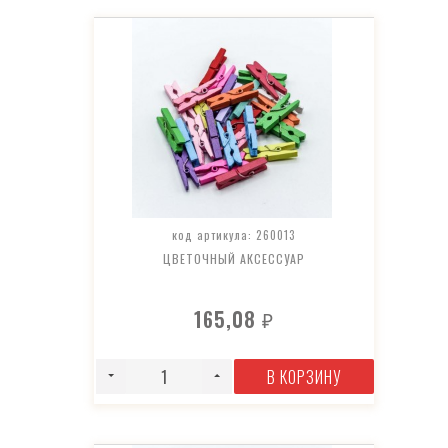
код артикула: 260013
ЦВЕТОЧНЫЙ АКСЕССУАР
165,08
₽
В КОРЗИНУ