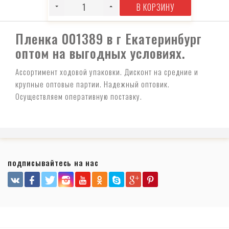
В КОРЗИНУ
Пленка 001389 в г Екатеринбург
оптом на выгодных условиях.
Ассортимент ходовой упаковки. Дисконт на средние и
крупные оптовые партии. Надежный оптовик.
Осуществляем оперативную поставку.
подписывайтесь на нас