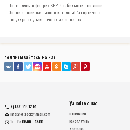
Поставляем с фабрик КНР. Стабильный поставщик.
Оцените новинки нашего каталога! Ассортимент
популярных упаковочных материалов.
подписывайтесь на нас
Узнайте о нас
7 (499) 213-12-51
о компании
infolaretspack@gmail.com
как оплатить
Пн—Вс 06:00—18:00
доставка