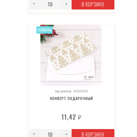
В КОРЗИНУ
НОВИНКА
код артикула: 003006/3
КОНВЕРТ ПОДАРОЧНЫЙ
11,42
₽
В КОРЗИНУ