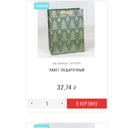
НОВИНКА
код артикула: 300339e
ПАКЕТ ПОДАРОЧНЫЙ
32,74
₽
В КОРЗИНУ