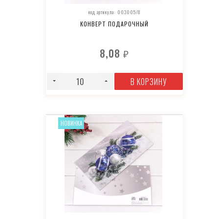
код артикула: 003005/8
КОНВЕРТ ПОДАРОЧНЫЙ
8,08
₽
В КОРЗИНУ
НОВИНКА