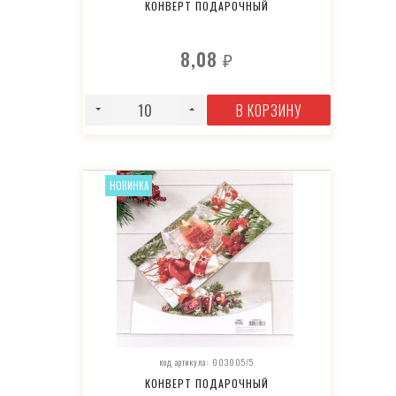
КОНВЕРТ ПОДАРОЧНЫЙ
8,08
₽
В КОРЗИНУ
НОВИНКА
код артикула: 003005/5
КОНВЕРТ ПОДАРОЧНЫЙ