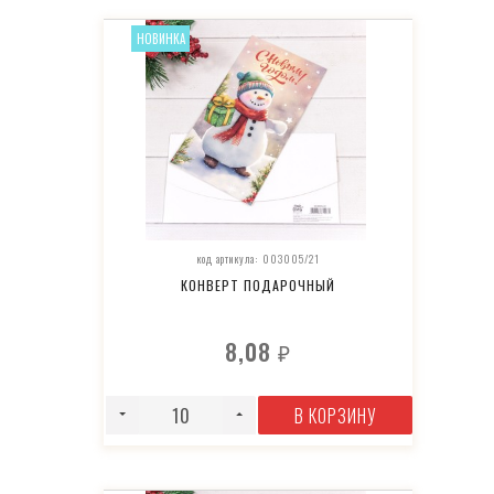
НОВИНКА
код артикула: 003005/21
КОНВЕРТ ПОДАРОЧНЫЙ
8,08
₽
В КОРЗИНУ