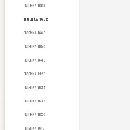
ПЛЕНКА 1669
ПЛЕНКА 1692
ПЛЕНКА 1667
ПЛЕНКА 1650
ПЛЕНКА 1640
ПЛЕНКА 1460
ПЛЕНКА 1633
ПЛЕНКА 1632
ПЛЕНКА 1630
ПЛЕНКА 1616