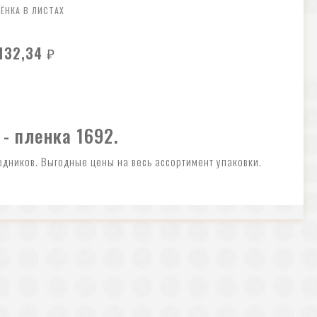
ЁНКА В ЛИСТАХ
132,34
₽
 - пленка 1692.
едников. Выгодные цены на весь ассортимент упаковки.