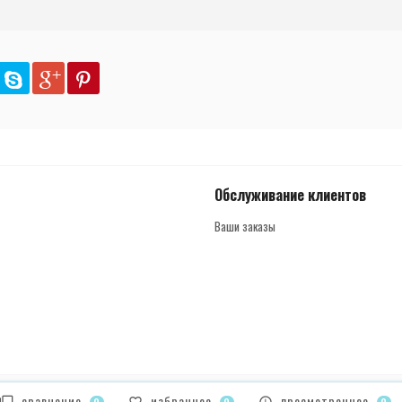
Обслуживание клиентов
Ваши заказы
сравнение
избранное
просмотренное