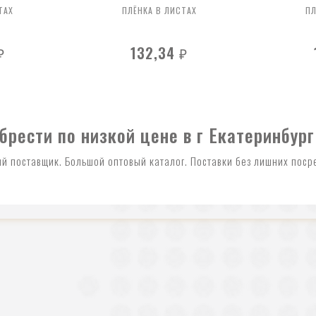
ТАХ
ПЛЁНКА В ЛИСТАХ
ПЛ
132,34
₽
₽
брести по низкой цене в г Екатеринбург
й поставщик. Большой оптовый каталог. Поставки без лишних поср