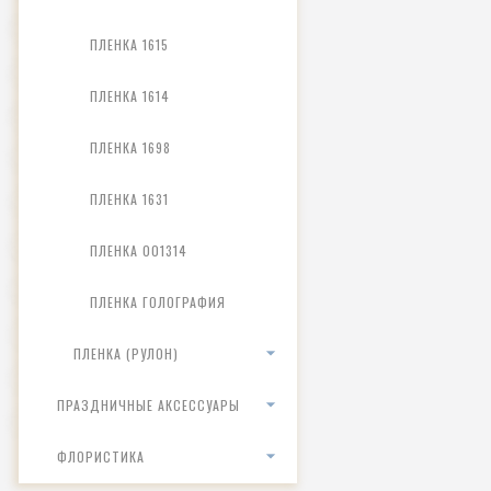
ПЛЕНКА 1615
ПЛЕНКА 1614
ПЛЕНКА 1698
ПЛЕНКА 1631
ПЛЕНКА 001314
ПЛЕНКА ГОЛОГРАФИЯ
ПЛЕНКА (РУЛОН)
ПРАЗДНИЧНЫЕ АКСЕССУАРЫ
ФЛОРИСТИКА