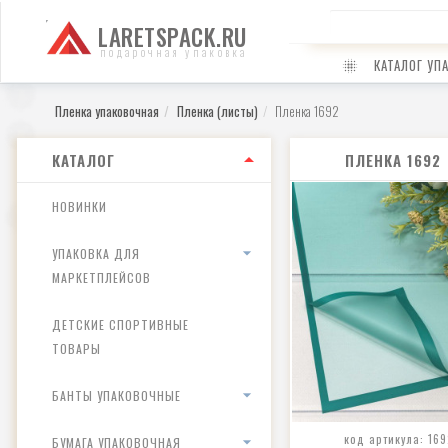
LARETSPACK.RU
подарочная упаковка
КАТАЛОГ УП
Пленка упаковочная
Пленка (листы)
Пленка 1692
КАТАЛОГ
ПЛЕНКА 1692
НОВИНКИ
УПАКОВКА ДЛЯ
МАРКЕТПЛЕЙСОВ
ДЕТСКИЕ СПОРТИВНЫЕ
ТОВАРЫ
БАНТЫ УПАКОВОЧНЫЕ
код артикула: 169
БУМАГА УПАКОВОЧНАЯ