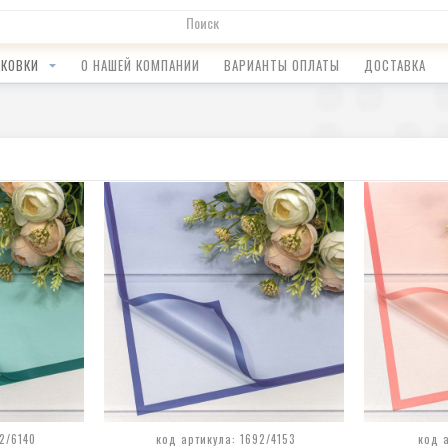
АКОВКИ
О НАШЕЙ КОМПАНИИ
ВАРИАНТЫ ОПЛАТЫ
ДОСТАВКА
2/6140
код артикула: 1692/4153
код 