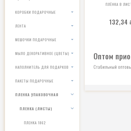
ПЛЁНКА В ЛИС
КОРОБКИ ПОДАРОЧНЫЕ
132,34
ЛЕНТА
МЕШОЧКИ ПОДАРОЧНЫЕ
Оптом прио
МЫЛО ДЕКОРАТИВНОЕ (ЦВЕТЫ)
Стабильный оптовы
НАПОЛНИТЕЛЬ ДЛЯ ПОДАРКОВ
ПАКЕТЫ ПОДАРОЧНЫЕ
ПЛЕНКА УПАКОВОЧНАЯ
ПЛЕНКА (ЛИСТЫ)
ПЛЕНКА 1862