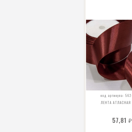
код артикула: 562
ЛЕНТА АТЛАСНАЯ
57,81
₽