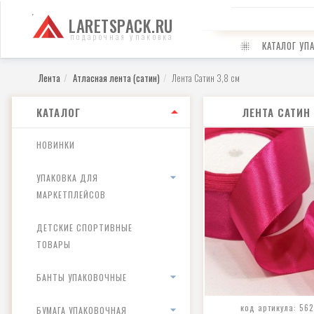
LARETSPACK.RU
подарочная упаковка
КАТАЛОГ УП
Лента
Атласная лента (сатин)
Лента Сатин 3,8 см
КАТАЛОГ
ЛЕНТА САТИН 
НОВИНКИ
УПАКОВКА ДЛЯ
МАРКЕТПЛЕЙСОВ
ДЕТСКИЕ СПОРТИВНЫЕ
ТОВАРЫ
БАНТЫ УПАКОВОЧНЫЕ
код артикула: 56
БУМАГА УПАКОВОЧНАЯ