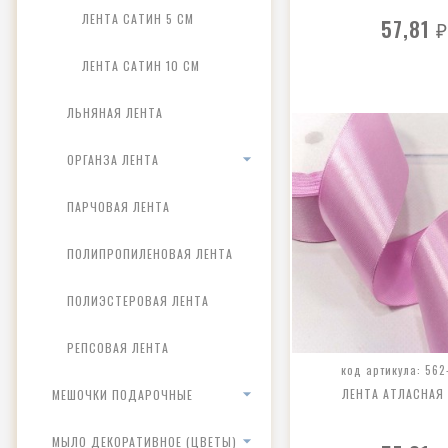
ЛЕНТА САТИН 5 СМ
57,81
₽
ЛЕНТА САТИН 10 СМ
ЛЬНЯНАЯ ЛЕНТА
ОРГАНЗА ЛЕНТА
ПАРЧОВАЯ ЛЕНТА
ПОЛИПРОПИЛЕНОВАЯ ЛЕНТА
ПОЛИЭСТЕРОВАЯ ЛЕНТА
РЕПСОВАЯ ЛЕНТА
код артикула: 562
ЛЕНТА АТЛАСНАЯ
МЕШОЧКИ ПОДАРОЧНЫЕ
МЫЛО ДЕКОРАТИВНОЕ (ЦВЕТЫ)