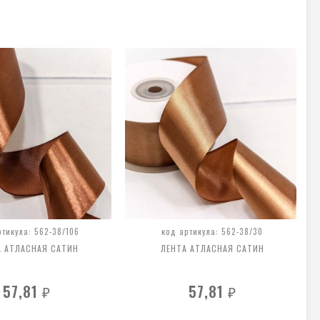
ртикула: 562-38/106
код артикула: 562-38/30
А АТЛАСНАЯ САТИН
ЛЕНТА АТЛАСНАЯ САТИН
57,81
57,81
₽
₽