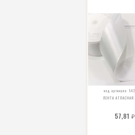
код артикула: 562
ЛЕНТА АТЛАСНАЯ
57,81
₽