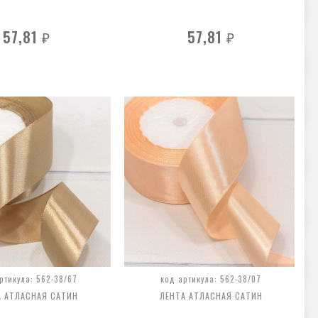
57,81
57,81
₽
₽
ртикула: 562-38/67
код артикула: 562-38/07
А АТЛАСНАЯ САТИН
ЛЕНТА АТЛАСНАЯ САТИН