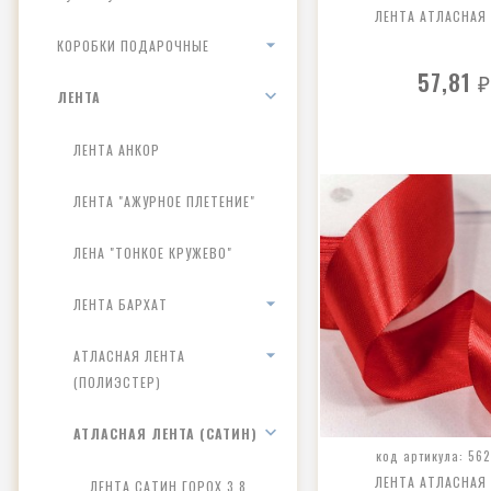
ЛЕНТА АТЛАСНАЯ
КОРОБКИ ПОДАРОЧНЫЕ
57,81
₽
ЛЕНТА
ЛЕНТА АНКОР
ЛЕНТА "АЖУРНОЕ ПЛЕТЕНИЕ"
ЛЕНА "ТОНКОЕ КРУЖЕВО"
ЛЕНТА БАРХАТ
АТЛАСНАЯ ЛЕНТА
(ПОЛИЭСТЕР)
АТЛАСНАЯ ЛЕНТА (САТИН)
код артикула: 56
ЛЕНТА АТЛАСНАЯ
ЛЕНТА САТИН ГОРОХ 3,8