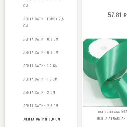
СМ
57,81
₽
ЛЕНТА САТИН ГОРОХ 2,5
СМ
ЛЕНТА САТИН 0,3 СМ
ЛЕНТА САТИН 0,6 СМ
ЛЕНТА САТИН 1,2 СМ
ЛЕНТА САТИН 1,5 СМ
ЛЕНТА САТИН 2 СМ
ЛЕНТА САТИН 2,5 СМ
код артикула: 562
ЛЕНТА АТЛАСНАЯ
ЛЕНТА САТИН 3,8 СМ