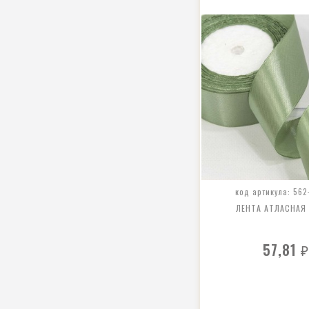
код артикула: 562
ЛЕНТА АТЛАСНАЯ
57,81
₽