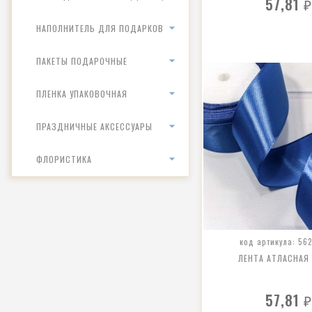
57,81
₽
НАПОЛНИТЕЛЬ ДЛЯ ПОДАРКОВ
ПАКЕТЫ ПОДАРОЧНЫЕ
ПЛЕНКА УПАКОВОЧНАЯ
ПРАЗДНИЧНЫЕ АКСЕССУАРЫ
ФЛОРИСТИКА
код артикула: 562
ЛЕНТА АТЛАСНАЯ
57,81
₽