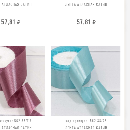
А АТЛАСНАЯ САТИН
ЛЕНТА АТЛАСНАЯ САТИН
57,81
57,81
₽
₽
ртикула: 562-38/118
код артикула: 562-38/78
А АТЛАСНАЯ САТИН
ЛЕНТА АТЛАСНАЯ САТИН