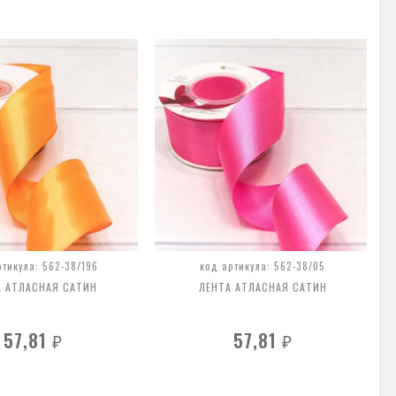
ртикула: 562-38/196
код артикула: 562-38/05
А АТЛАСНАЯ САТИН
ЛЕНТА АТЛАСНАЯ САТИН
57,81
57,81
₽
₽