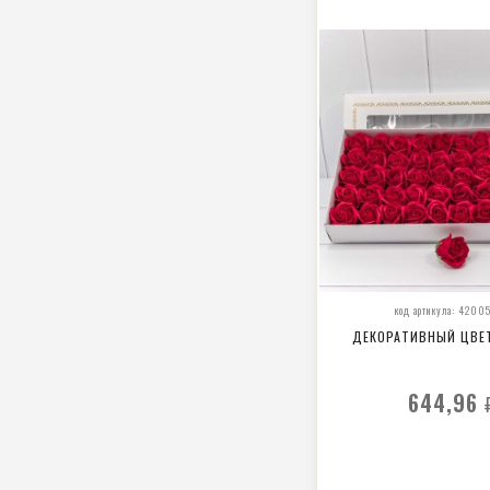
код артикула: 4200
ДЕКОРАТИВНЫЙ ЦВЕ
644,96