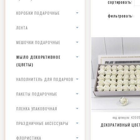
сортировать:
КОРОБКИ ПОДАРОЧНЫЕ
фильтровать:
ЛЕНТА
МЕШОЧКИ ПОДАРОЧНЫЕ
МЫЛО ДЕКОРАТИВНОЕ
(ЦВЕТЫ)
НАПОЛНИТЕЛЬ ДЛЯ ПОДАРКОВ
ПАКЕТЫ ПОДАРОЧНЫЕ
ПЛЕНКА УПАКОВОЧНАЯ
код артикула: 4200
ПРАЗДНИЧНЫЕ АКСЕССУАРЫ
ДЕКОРАТИВНЫЙ ЦВЕ
ФЛОРИСТИКА