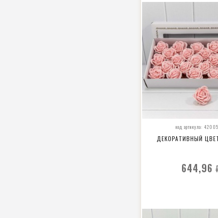
код артикула: 4200
ДЕКОРАТИВНЫЙ ЦВЕ
644,96