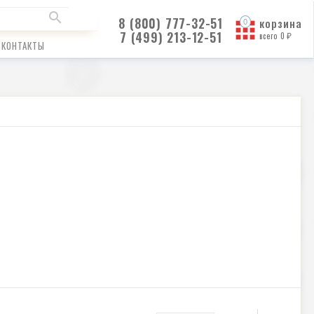
8 (800) 777-32-51
корзина
7 (499) 213-12-51
всего
0
₽
КОНТАКТЫ