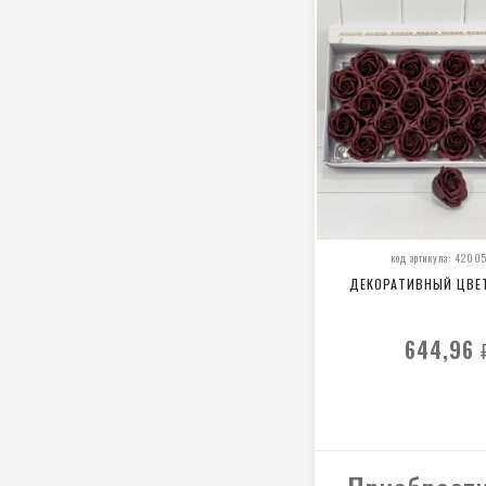
код артикула: 4200
ДЕКОРАТИВНЫЙ ЦВЕ
644,96