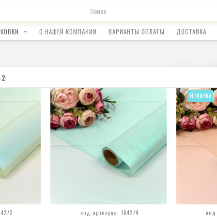
АКОВКИ
О НАШЕЙ КОМПАНИИ
ВАРИАНТЫ ОПЛАТЫ
ДОСТАВКА
42
НОВИНКА
642/3
код артикула: 1642/4
код