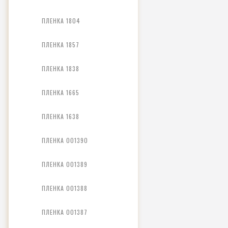
ПЛЕНКА 1804
ПЛЕНКА 1857
ПЛЕНКА 1838
ПЛЕНКА 1665
ПЛЕНКА 1638
ПЛЕНКА 001390
ПЛЕНКА 001389
ПЛЕНКА 001388
ПЛЕНКА 001387