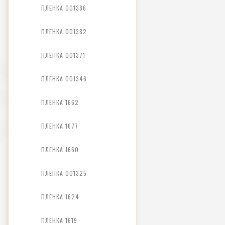
ПЛЕНКА 001386
ПЛЕНКА 001382
ПЛЕНКА 001371
ПЛЕНКА 001346
ПЛЕНКА 1662
ПЛЕНКА 1677
ПЛЕНКА 1660
ПЛЕНКА 001325
ПЛЕНКА 1624
ПЛЕНКА 1619