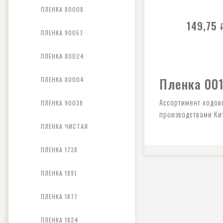
ПЛЕНКА 80008
149,75
ПЛЕНКА 90057
ПЛЕНКА 80024
Пленка 001
ПЛЕНКА 80004
Ассортимент ходов
ПЛЕНКА 90038
производствами Ки
ПЛЕНКА ЧИСТАЯ
ПЛЕНКА 1738
ПЛЕНКА 1891
ПЛЕНКА 1877
ПЛЕНКА 1824