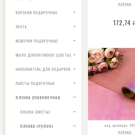
ПЛЁНКА
КОРОБКИ ПОДАРОЧНЫЕ
172,74
ЛЕНТА
МЕШОЧКИ ПОДАРОЧНЫЕ
МЫЛО ДЕКОРАТИВНОЕ (ЦВЕТЫ)
НАПОЛНИТЕЛЬ ДЛЯ ПОДАРКОВ
ПАКЕТЫ ПОДАРОЧНЫЕ
ПЛЕНКА УПАКОВОЧНАЯ
ПЛЕНКА (ЛИСТЫ)
код артикула: 00
ПЛЕНКА (РУЛОН)
ПЛЁНКА