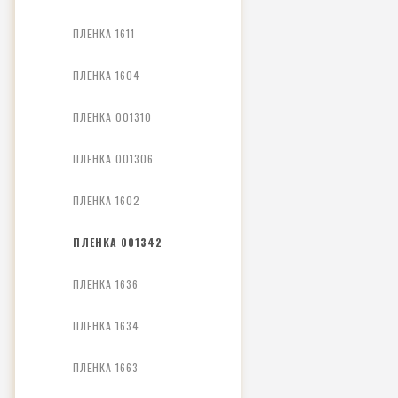
ПЛЕНКА 1611
ПЛЕНКА 1604
ПЛЕНКА 001310
ПЛЕНКА 001306
ПЛЕНКА 1602
ПЛЕНКА 001342
ПЛЕНКА 1636
ПЛЕНКА 1634
ПЛЕНКА 1663