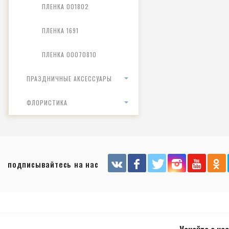
ПЛЕНКА 001802
ПЛЕНКА 1691
ПЛЕНКА 00070810
ПРАЗДНИЧНЫЕ АКСЕССУАРЫ
ФЛОРИСТИКА
подписывайтесь на нас