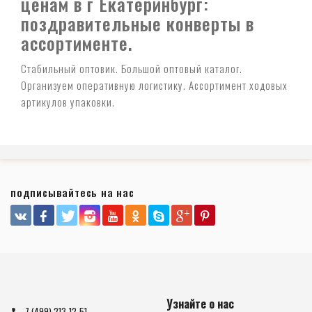
ценам в г Екатеринбург:
поздравительные конверты в
ассортименте.
Стабильный оптовик. Большой оптовый каталог.
Организуем оперативную логистику. Ассортимент ходовых
артикулов упаковки.
подписывайтесь на нас
Узнайте о нас
7 (499) 213-12-51