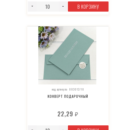
В КОРЗИНУ
код артикула: 003012/10
КОНВЕРТ ПОДАРОЧНЫЙ
22,29
₽