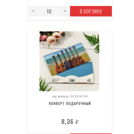
В КОРЗИНУ
код артикула: 003004/164
КОНВЕРТ ПОДАРОЧНЫЙ
8,36
₽