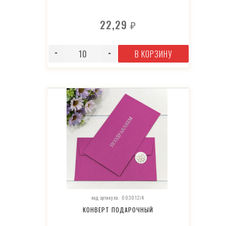
22,29
₽
В КОРЗИНУ
код артикула: 003012/4
КОНВЕРТ ПОДАРОЧНЫЙ