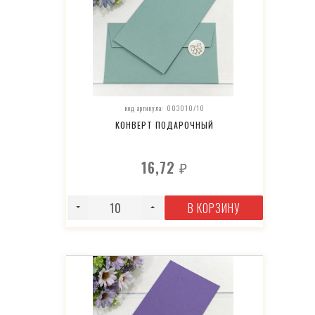
код артикула: 003010/10
КОНВЕРТ ПОДАРОЧНЫЙ
16,72
₽
В КОРЗИНУ