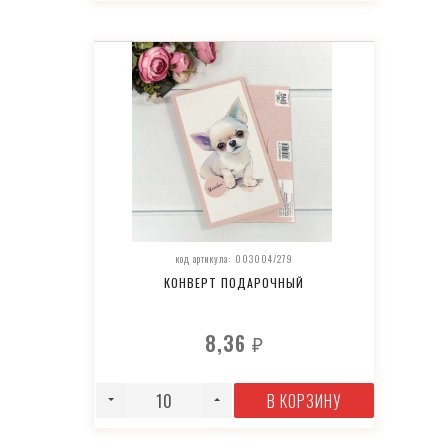
код артикула: 003004/279
КОНВЕРТ ПОДАРОЧНЫЙ
8,36
₽
В КОРЗИНУ