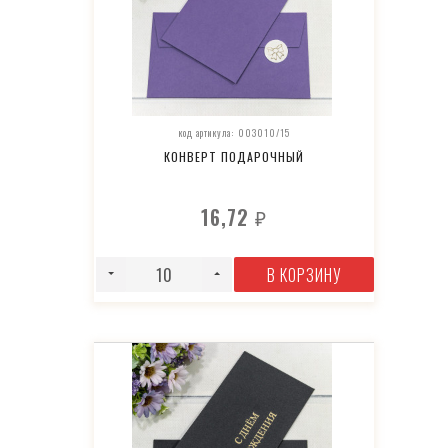
код артикула: 003010/15
КОНВЕРТ ПОДАРОЧНЫЙ
16,72
₽
В КОРЗИНУ