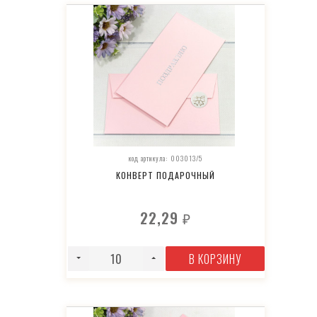
код артикула: 003013/5
КОНВЕРТ ПОДАРОЧНЫЙ
22,29
₽
В КОРЗИНУ