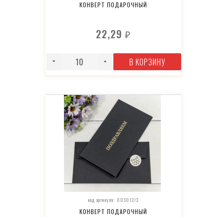
КОНВЕРТ ПОДАРОЧНЫЙ
22,29
₽
В КОРЗИНУ
код артикула: 003012/3
КОНВЕРТ ПОДАРОЧНЫЙ