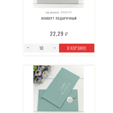
код артикула: 003011/7
КОНВЕРТ ПОДАРОЧНЫЙ
22,29
₽
В КОРЗИНУ