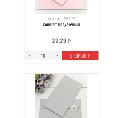
код артикула: 003011/5
КОНВЕРТ ПОДАРОЧНЫЙ
22,29
₽
В КОРЗИНУ