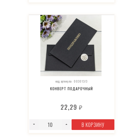
код артикула: 003013/3
КОНВЕРТ ПОДАРОЧНЫЙ
22,29
₽
В КОРЗИНУ