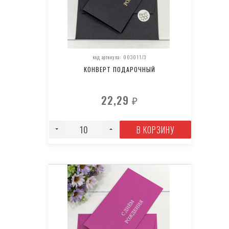
код артикула: 003011/3
КОНВЕРТ ПОДАРОЧНЫЙ
22,29
₽
В КОРЗИНУ