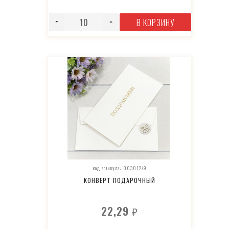
В КОРЗИНУ
код артикула: 003012/9
КОНВЕРТ ПОДАРОЧНЫЙ
22,29
₽