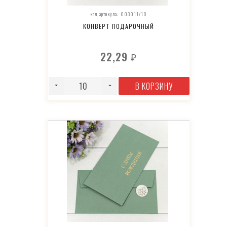
код артикула: 003011/10
КОНВЕРТ ПОДАРОЧНЫЙ
22,29
₽
В КОРЗИНУ