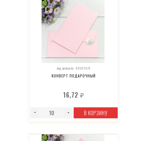
код артикула: 003010/5
КОНВЕРТ ПОДАРОЧНЫЙ
16,72
₽
В КОРЗИНУ