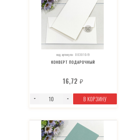
код артикула: 003010/9
КОНВЕРТ ПОДАРОЧНЫЙ
16,72
₽
В КОРЗИНУ