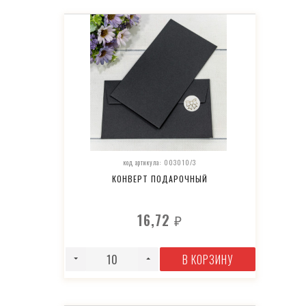
код артикула: 003010/3
КОНВЕРТ ПОДАРОЧНЫЙ
16,72
₽
В КОРЗИНУ