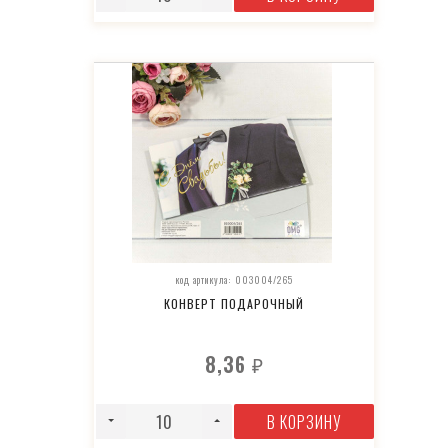
код артикула: 003004/265
КОНВЕРТ ПОДАРОЧНЫЙ
8,36
₽
В КОРЗИНУ