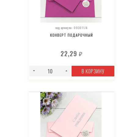
код артикула: 003011/4
КОНВЕРТ ПОДАРОЧНЫЙ
22,29
₽
В КОРЗИНУ