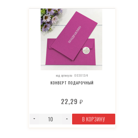
код артикула: 003013/4
КОНВЕРТ ПОДАРОЧНЫЙ
22,29
₽
В КОРЗИНУ