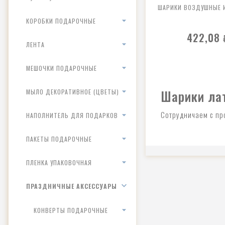
ШАРИКИ ВОЗДУШНЫЕ И
КОРОБКИ ПОДАРОЧНЫЕ
422,08
ЛЕНТА
МЕШОЧКИ ПОДАРОЧНЫЕ
Шарики лат
МЫЛО ДЕКОРАТИВНОЕ (ЦВЕТЫ)
Сотрудничаем с пр
НАПОЛНИТЕЛЬ ДЛЯ ПОДАРКОВ
ПАКЕТЫ ПОДАРОЧНЫЕ
ПЛЕНКА УПАКОВОЧНАЯ
ПРАЗДНИЧНЫЕ АКСЕССУАРЫ
КОНВЕРТЫ ПОДАРОЧНЫЕ