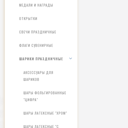
МЕДАЛИ И НАГРАДЫ
ОТКРЫТКИ
СВЕЧИ ПРАЗДНИЧНЫЕ
ФЛАГИ СУВЕНИРНЫЕ
ШАРИКИ ПРАЗДНИЧНЫЕ
АКСЕССУАРЫ ДЛЯ
ШАРИКОВ
ШАРЫ ФОЛЬГИРОВАННЫЕ
"ЦИФРА"
ШАРЫ ЛАТЕКСНЫЕ "ХРОМ"
ШАРЫ ЛАТЕКСНЫЕ "С