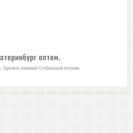
атеринбург оптом.
. Оцените новинки! Стабильный оптовик.