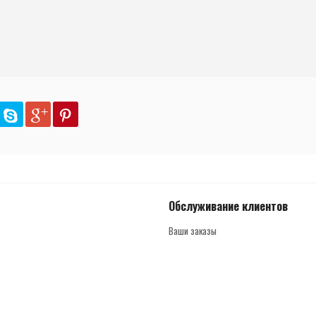
Обслуживание клиентов
Ваши заказы