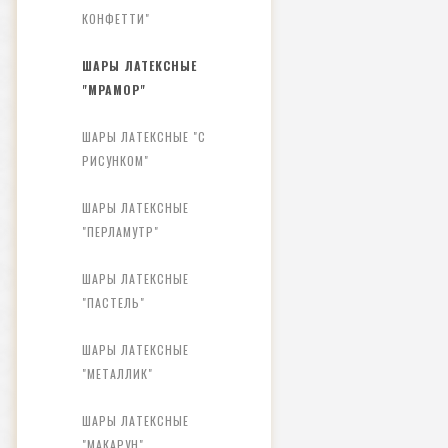
КОНФЕТТИ"
ШАРЫ ЛАТЕКСНЫЕ
"МРАМОР"
ШАРЫ ЛАТЕКСНЫЕ "С
РИСУНКОМ"
ШАРЫ ЛАТЕКСНЫЕ
"ПЕРЛАМУТР"
ШАРЫ ЛАТЕКСНЫЕ
"ПАСТЕЛЬ"
ШАРЫ ЛАТЕКСНЫЕ
"МЕТАЛЛИК"
ШАРЫ ЛАТЕКСНЫЕ
"МАКАРУН"